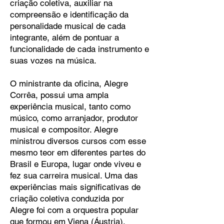
criação coletiva, auxiliar na
compreensão e identificação da
personalidade musical de cada
integrante, além de pontuar a
funcionalidade de cada instrumento e
suas vozes na música.
O ministrante da oficina, Alegre
Corrêa, possui uma ampla
experiência musical, tanto como
músico, como arranjador, produtor
musical e compositor. Alegre
ministrou diversos cursos com esse
mesmo teor em diferentes partes do
Brasil e Europa, lugar onde viveu e
fez sua carreira musical. Uma das
experiências mais significativas de
criação coletiva conduzida por
Alegre foi com a orquestra popular
que formou em Viena (Áustria),