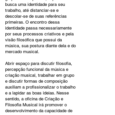
busca uma identidade para seu
trabalho, até distanciar-se e
descolar-se de suas referências
primeiras. O encontro dessa
identidade passa necessariamente
por seus processos criativos e pela
visão filosófica que possui da
música, sua postura diante dela e do
mercado musical.
Abrir espaço para discutir filosofia,
percepção funcional da música e
criação musical, trabalhar em grupo
e discutir formas de composição
auxiliam a profissionalizar o trabalho
e a lapidar as boas ideias. Nesse
sentido, a oficina de Criação e
Filosofia Musical irá promover o
desenvolvimento da capacidade de