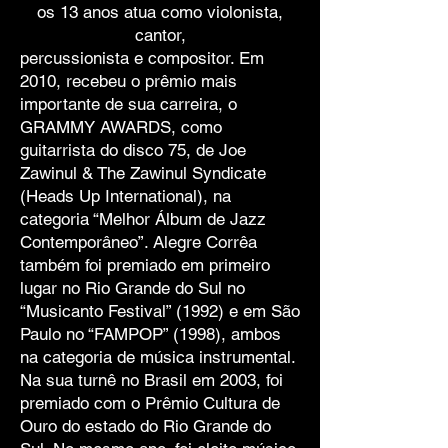
os 13 anos atua como violonista,
cantor,
percussionista e compositor. Em
2010, recebeu o prêmio mais
importante de sua carreira, o
GRAMMY AWARDS, como
guitarrista do disco 75, de Joe
Zawinul & The Zawinul Syndicate
(Heads Up International), na
categoria “Melhor Álbum de Jazz
Contemporâneo”. Alegre Corrêa
também foi premiado em primeiro
lugar no Rio Grande do Sul no
“Musicanto Festival” (1992) e em São
Paulo no “FAMPOP” (1998), ambos
na categoria de música instrumental.
Na sua turnê no Brasil em 2003, foi
premiado com o Prêmio Cultura de
Ouro do estado do Rio Grande do