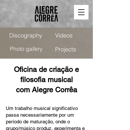
Discography
Videos
Photo gallery
Projects
Oficina de criação e
filosofia musical
com Alegre Corrêa
Um trabalho musical significativo
passa necessariamente por um
período de maturação, onde o
grupo/músico produz, experimenta e