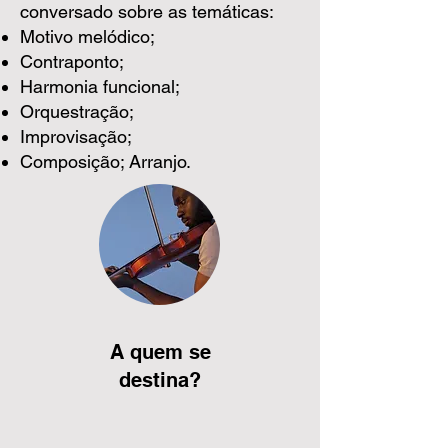
conversado sobre as temáticas:
Motivo melódico;
Contraponto;
Harmonia funcional;
Orquestração;
Improvisação;
Composição; Arranjo.
A quem se
destina?