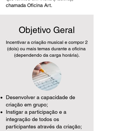
chamada Oficina Art.
Objetivo Geral
Incentivar a criação musical e compor 2
(dois) ou mais temas durante a oficina
(dependendo da carga horária).
Desenvolver a capacidade de
criação em grupo;
Instigar a participação e a
integração de todos os
participantes através da criação;