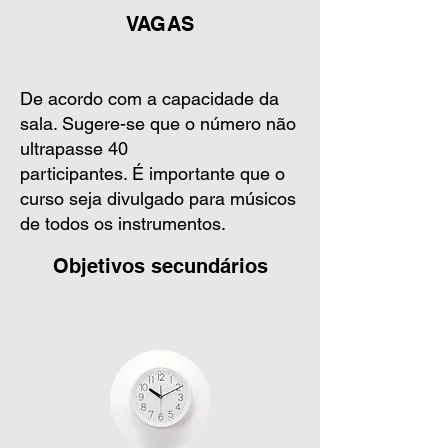
VAGAS
De acordo com a capacidade da
sala. Sugere-se que o número não
ultrapasse 40
participantes. É importante que o
curso seja divulgado para músicos
de todos os instrumentos.
Objetivos secundários