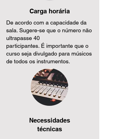
Carga horária
De acordo com a capacidade da
sala. Sugere-se que o número não
ultrapasse 40
participantes. É importante que o
curso seja divulgado para músicos
de todos os instrumentos.
Necessidades
técnicas