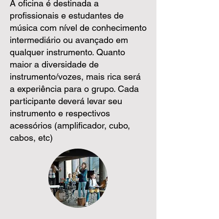
A oficina é destinada a
profissionais e estudantes de
música com nível de conhecimento
intermediário ou avançado em
qualquer instrumento. Quanto
maior a diversidade de
instrumento/vozes, mais rica será
a experiência para o grupo. Cada
participante deverá levar seu
instrumento e respectivos
acessórios (amplificador, cubo,
cabos, etc)