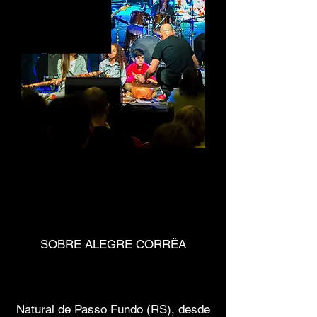
SOBRE ALEGRE CORRÊA
Natural de Passo Fundo (RS), desde