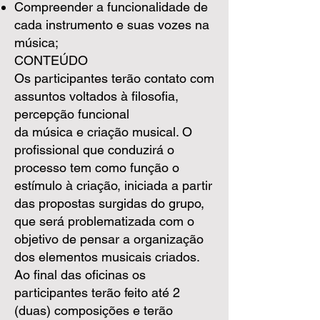
Compreender a funcionalidade de
cada instrumento e suas vozes na
música;
CONTEÚDO
Os participantes terão contato com
assuntos voltados à filosofia,
percepção funcional
da música e criação musical. O
profissional que conduzirá o
processo tem como função o
estímulo à criação, iniciada a partir
das propostas surgidas do grupo,
que será problematizada com o
objetivo de pensar a organização
dos elementos musicais criados.
Ao final das oficinas os
participantes terão feito até 2
(duas) composições e terão