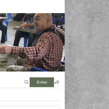
Entrar