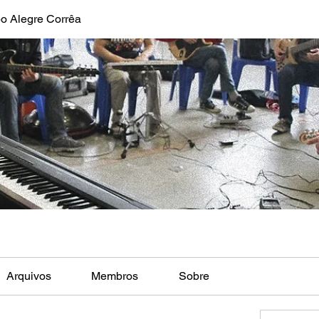
o Alegre Corrêa
Arquivos
Membros
Sobre