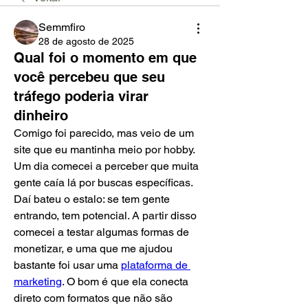
Semmfiro
28 de agosto de 2025
Qual foi o momento em que
você percebeu que seu
tráfego poderia virar
dinheiro
Comigo foi parecido, mas veio de um 
site que eu mantinha meio por hobby. 
Um dia comecei a perceber que muita 
gente caía lá por buscas específicas. 
Daí bateu o estalo: se tem gente 
entrando, tem potencial. A partir disso 
comecei a testar algumas formas de 
monetizar, e uma que me ajudou 
bastante foi usar uma 
plataforma de 
marketing
. O bom é que ela conecta 
direto com formatos que não são 